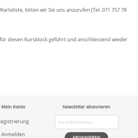
Warteliste, bitten wir Sie uns anzurufen (Tel. 071 757 78
 für diesen Kursblock geführt und anschliessend wieder
Mein Konto
Newsletter abonnieren
egistrierung
Anmelden