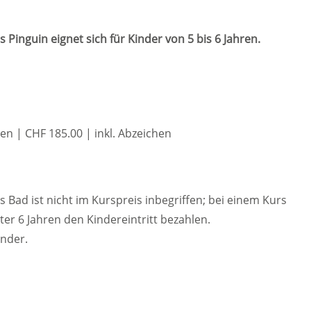
inguin eignet sich für Kinder von 5 bis 6 Jahren.
en | CHF 185.00 | inkl. Abzeichen
as Bad ist nicht im Kurspreis inbegriffen; bei einem Kurs
r 6 Jahren den Kindereintritt bezahlen.
inder.