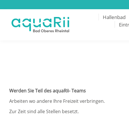
Hallenbad
Eintr
Werden Sie Teil des aquaRii- Teams
Arbeiten wo andere Ihre Freizeit verbringen.
Zur Zeit sind alle Stellen besetzt.