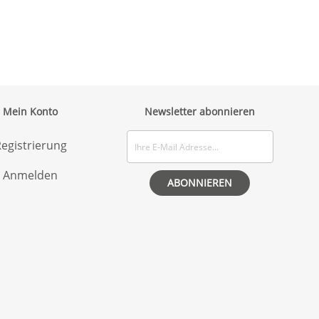
Mein Konto
Newsletter abonnieren
egistrierung
Anmelden