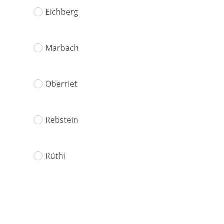
Eichberg
Marbach
Oberriet
Rebstein
Rüthi