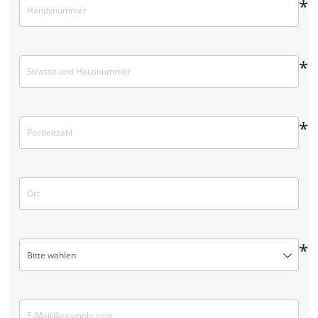
*
*
*
*
Bitte wählen