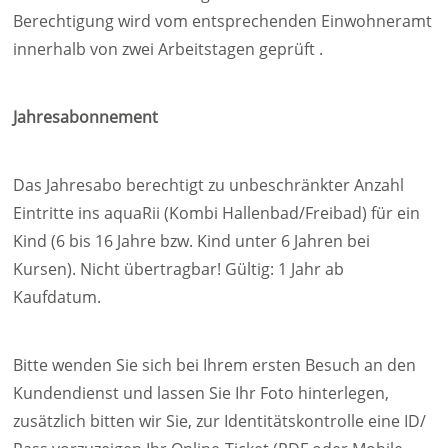
Berechtigung wird vom entsprechenden Einwohneramt
innerhalb von zwei Arbeitstagen geprüft .
Jahresabonnement
Das Jahresabo berechtigt zu unbeschränkter Anzahl
Eintritte ins aquaRii (Kombi Hallenbad/Freibad) für ein
Kind (6 bis 16 Jahre bzw. Kind unter 6 Jahren bei
Kursen). Nicht übertragbar! Gültig: 1 Jahr ab
Kaufdatum.
Bitte wenden Sie sich bei Ihrem ersten Besuch an den
Kundendienst und lassen Sie Ihr Foto hinterlegen,
zusätzlich bitten wir Sie, zur Identitätskontrolle eine ID/