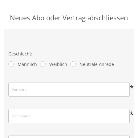
Neues Abo oder Vertrag abschliessen
Geschlecht:
Männlich
Weiblich
Neutrale Anrede
*
*