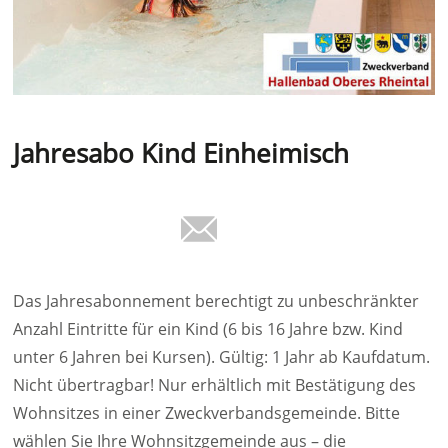
Jahresabo Kind Einheimisch
Das Jahresabonnement berechtigt zu unbeschränkter
Anzahl Eintritte für ein Kind (6 bis 16 Jahre bzw. Kind
unter 6 Jahren bei Kursen). Gültig: 1 Jahr ab Kaufdatum.
Nicht übertragbar! Nur erhältlich mit Bestätigung des
Wohnsitzes in einer Zweckverbandsgemeinde. Bitte
wählen Sie Ihre Wohnsitzgemeinde aus – die