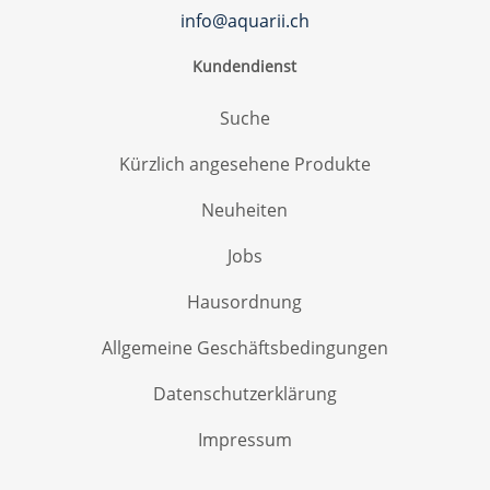
info@aquarii.ch
Kundendienst
Suche
Kürzlich angesehene Produkte
Neuheiten
Jobs
Hausordnung
Allgemeine Geschäftsbedingungen
Datenschutzerklärung
Impressum