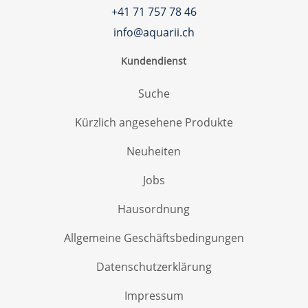
+41 71 757 78 46
info@aquarii.ch
Kundendienst
Suche
Kürzlich angesehene Produkte
Neuheiten
Jobs
Hausordnung
Allgemeine Geschäftsbedingungen
Datenschutzerklärung
Impressum