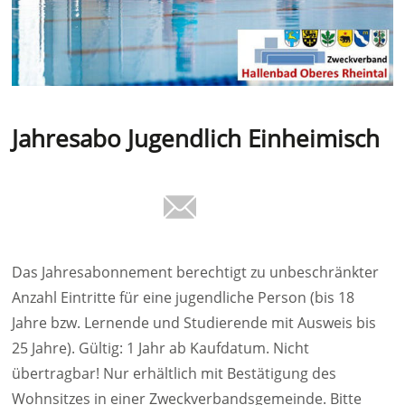
Jahresabo Jugendlich Einheimisch
Das Jahresabonnement berechtigt zu unbeschränkter
Anzahl Eintritte für eine jugendliche Person (bis 18
Jahre bzw. Lernende und Studierende mit Ausweis bis
25 Jahre). Gültig: 1 Jahr ab Kaufdatum. Nicht
übertragbar! Nur erhältlich mit Bestätigung des
Wohnsitzes in einer Zweckverbandsgemeinde. Bitte