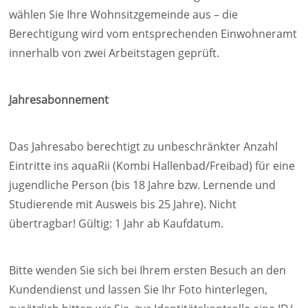
wählen Sie Ihre Wohnsitzgemeinde aus – die
Berechtigung wird vom entsprechenden Einwohneramt
innerhalb von zwei Arbeitstagen geprüft.
Jahresabonnement
Das Jahresabo berechtigt zu unbeschränkter Anzahl
Eintritte ins aquaRii (Kombi Hallenbad/Freibad) für eine
jugendliche Person (bis 18 Jahre bzw. Lernende und
Studierende mit Ausweis bis 25 Jahre). Nicht
übertragbar! Gültig: 1 Jahr ab Kaufdatum.
Bitte wenden Sie sich bei Ihrem ersten Besuch an den
Kundendienst und lassen Sie Ihr Foto hinterlegen,