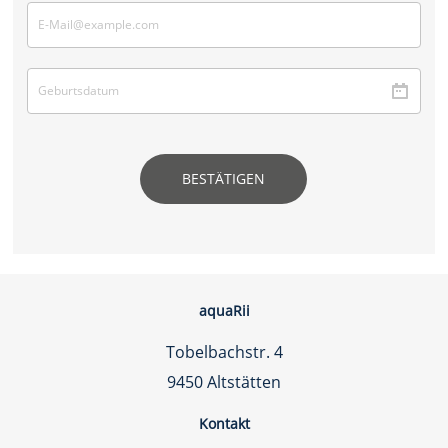
BESTÄTIGEN
aquaRii
Tobelbachstr. 4
9450 Altstätten
Kontakt