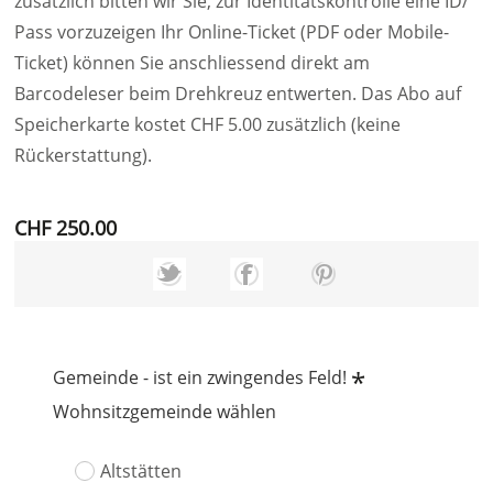
zusätzlich bitten wir Sie, zur Identitätskontrolle eine ID/
Pass vorzuzeigen Ihr Online-Ticket (PDF oder Mobile-
Ticket) können Sie anschliessend direkt am
Barcodeleser beim Drehkreuz entwerten. Das Abo auf
Speicherkarte kostet CHF 5.00 zusätzlich (keine
Rückerstattung).
CHF 250.00
*
Gemeinde - ist ein zwingendes Feld!
Wohnsitzgemeinde wählen
Altstätten