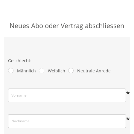
Neues Abo oder Vertrag abschliessen
Geschlecht:
Männlich
Weiblich
Neutrale Anrede
*
*