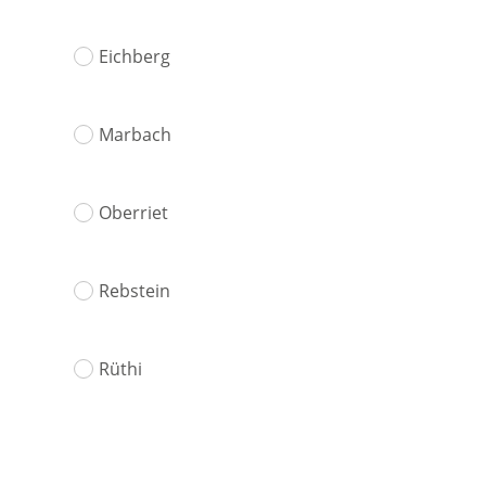
Eichberg
Marbach
Oberriet
Rebstein
Rüthi