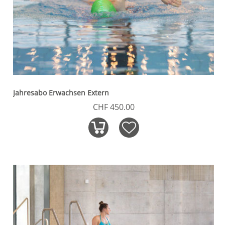
Jahresabo Erwachsen Extern
CHF 450.00