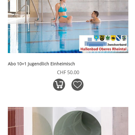
Abo 10+1 Jugendlich Einheimisch
CHF 50.00