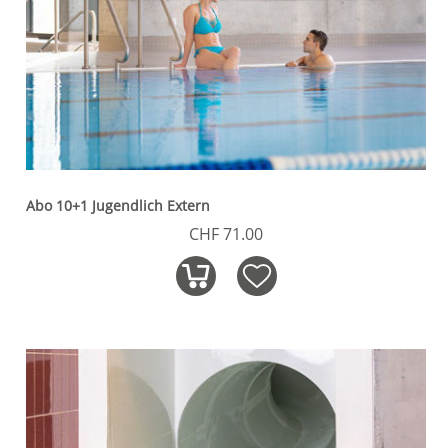
Abo 10+1 Jugendlich Extern
CHF 71.00