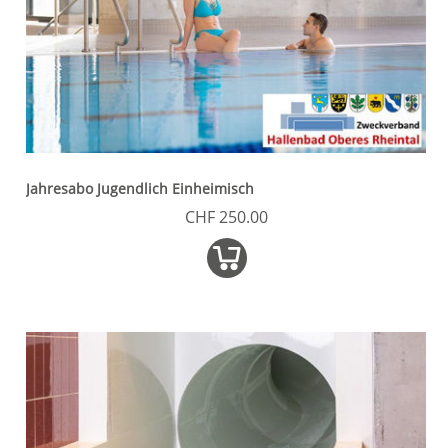
Jahresabo Jugendlich Einheimisch
CHF 250.00