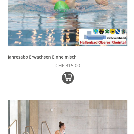
Jahresabo Erwachsen Einheimisch
CHF 315.00