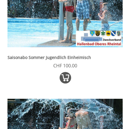
Saisonabo Sommer Jugendlich Einheimisch
CHF 100.00