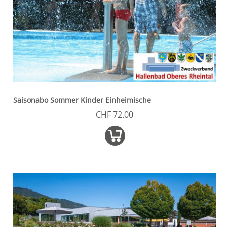
Saisonabo Sommer Kinder Einheimische
CHF 72.00