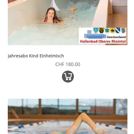
Jahresabo Kind Einheimisch
CHF 180.00