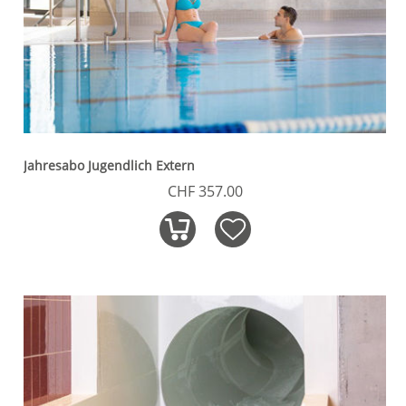
Jahresabo Jugendlich Extern
CHF 357.00