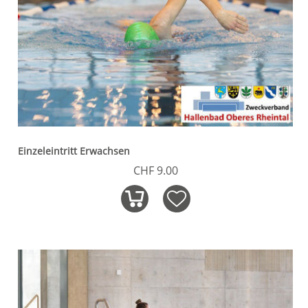
Einzeleintritt Erwachsen
CHF 9.00