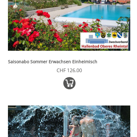
Saisonabo Sommer Erwachsen Einheimisch
CHF 126.00