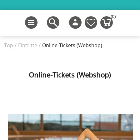
(0)
Top
/
Eintritte
/
Online-Tickets (Webshop)
Online-Tickets (Webshop)