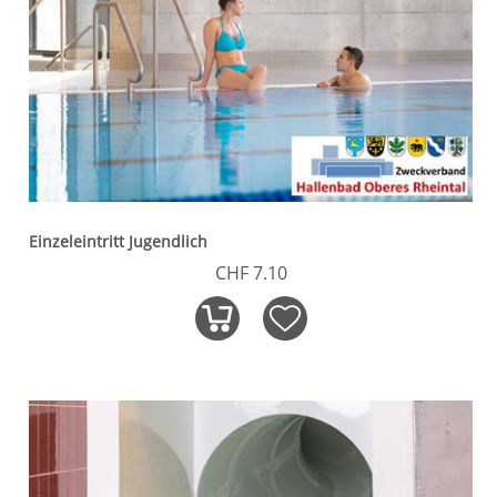
Einzeleintritt Jugendlich
CHF 7.10