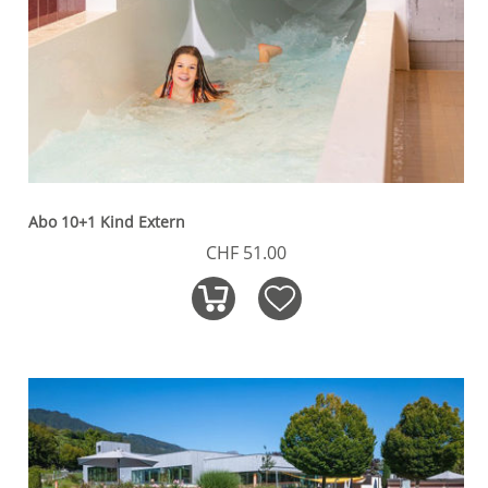
Abo 10+1 Kind Extern
CHF 51.00