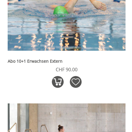
Abo 10+1 Erwachsen Extern
CHF 90.00