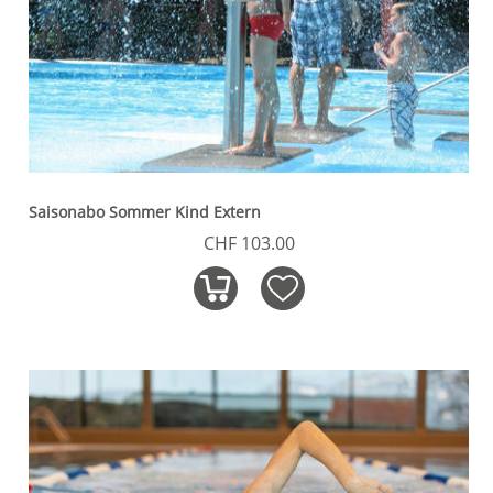
Saisonabo Sommer Kind Extern
CHF 103.00