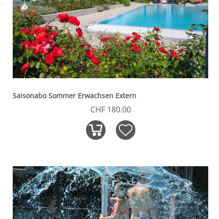
Saisonabo Sommer Erwachsen Extern
CHF 180.00