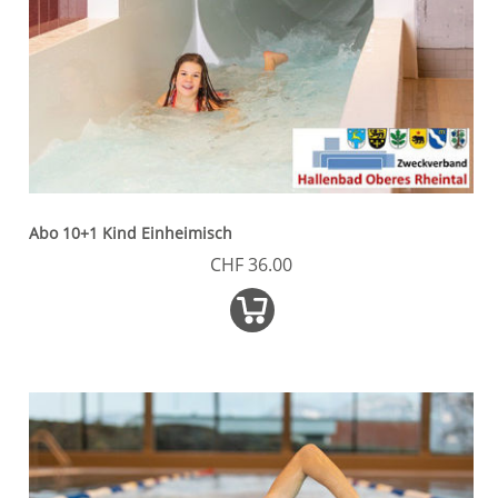
Abo 10+1 Kind Einheimisch
CHF 36.00