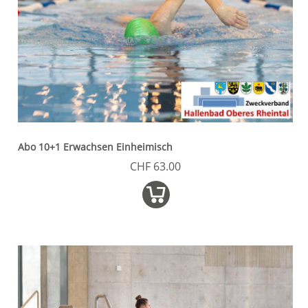
Abo 10+1 Erwachsen Einheimisch
CHF 63.00