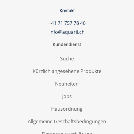
Kontakt
+41 71 757 78 46
info@aquarii.ch
Kundendienst
Suche
Kürzlich angesehene Produkte
Neuheiten
Jobs
Hausordnung
Allgemeine Geschäftsbedingungen
Datenschutzerklärung