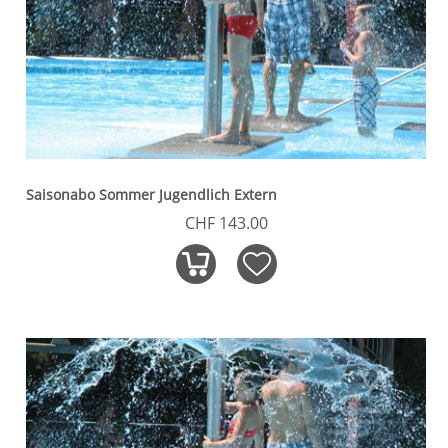
Saisonabo Sommer Jugendlich Extern
CHF 143.00