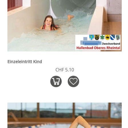
Einzeleintritt Kind
CHF 5.10